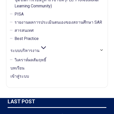
Learning Community)
PISA
รายงานผลการประเมินตนเองของสถานศึกษา SAR
สารสนเทศ
Best Practice
ระบบบริหารงาน
วิเคราห์ผลสัมฤทธิ์
บทเรียน
เข้าสู่ระบบ
LAST POST