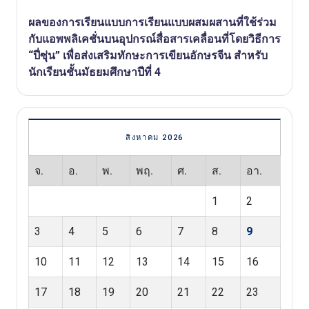
ผลของการเรียนแบบการเรียนแบบผสมผสานที่ใช้ร่วม
กับแอพพลิเคชั่นบนอุปกรณ์สื่อสารเคลื่อนที่โดยวิธีการ
“ปี่ซุ่น” เพื่อส่งเสริมทักษะการเขียนอักษรจีน สำหรับ
นักเรียนชั้นมัธยมศึกษาปีที่ 4
สิงหาคม 2026
จ.
อ.
พ.
พฤ.
ศ.
ส.
อา.
1
2
3
4
5
6
7
8
9
10
11
12
13
14
15
16
17
18
19
20
21
22
23