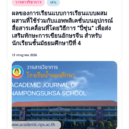
Posted
วารสารวิชาการ
เด่น
in
ผลของการเรียนแบบการเรียนแบบผสม
ผสานที่ใช้ร่วมกับแอพพลิเคชั่นบนอุปกรณ์
สื่อสารเคลื่อนที่โดยวิธีการ “ปี่ซุ่น” เพื่อส่ง
เสริมทักษะการเขียนอักษรจีน สำหรับ
นักเรียนชั้นมัธยมศึกษาปีที่ 4
13 กรกฎาคม 2026