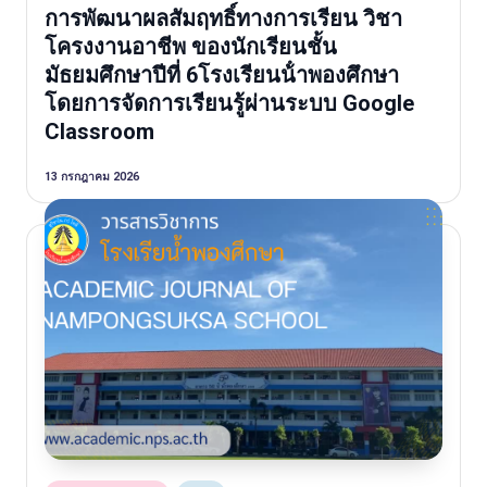
in
การพัฒนาผลสัมฤทธิ์ทางการเรียน วิชา
โครงงานอาชีพ ของนักเรียนชั้น
มัธยมศึกษาปีที่ 6โรงเรียนน้ําพองศึกษา
โดยการจัดการเรียนรู้ผ่านระบบ Google
Classroom
13 กรกฎาคม 2026