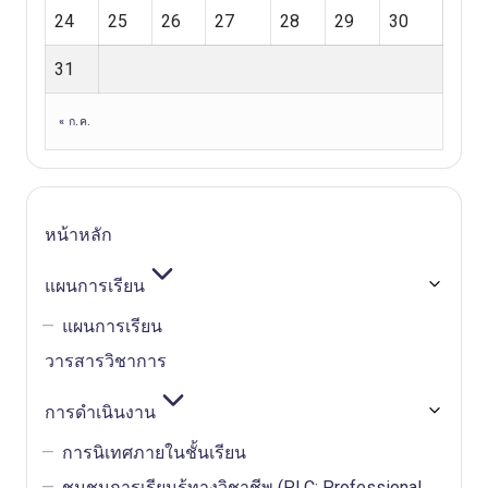
24
25
26
27
28
29
30
31
« ก.ค.
หน้าหลัก
แผนการเรียน
แผนการเรียน
วารสารวิชาการ
การดำเนินงาน
การนิเทศภายในชั้นเรียน
ชุมชนการเรียนรู้ทางวิชาชีพ (PLC: Professional