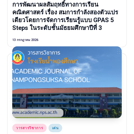
in
การพัฒนาผลสัมฤทธิ์ทางการเรียน
คณิตศาสตร์ เรื่อง สมการกําลังสองตัวแปร
เดียวโดยการจัดการเรียนรู้แบบ GPAS 5
Steps ในระดับชั้นมัธยมศึกษาปีที่ 3
13 กรกฎาคม 2026
Posted
วารสารวิชาการ
เด่น