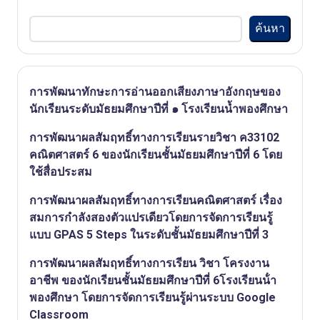
ค้นหา
การพัฒนาทักษะการอ่านออกเสียงภาษาอังกฤษของ
นักเรียนระดับมัธยมศึกษาปีที่ ๑ โรงเรียนน้ำพองศึกษา
การพัฒนาผลสัมฤทธิ์ทางการเรียนรายวิชา ค33102
คณิตศาสตร์ 6 ของนักเรียนชั้นมัธยมศึกษาปีที่ 6 โดย
ใช้สื่อประสม
การพัฒนาผลสัมฤทธิ์ทางการเรียนคณิตศาสตร์ เรื่อง
สมการกําลังสองตัวแปรเดียวโดยการจัดการเรียนรู้
แบบ GPAS 5 Steps ในระดับชั้นมัธยมศึกษาปีที่ 3
การพัฒนาผลสัมฤทธิ์ทางการเรียน วิชา โครงงาน
อาชีพ ของนักเรียนชั้นมัธยมศึกษาปีที่ 6โรงเรียนน้ํา
พองศึกษา โดยการจัดการเรียนรู้ผ่านระบบ Google
Classroom