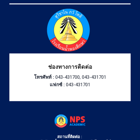
ช่องทางการติดต่อ
โทรศัพท์ :
043-431700, 043-431701
แฟกซ์ :
043-431701
สถานที่ติดต่อ :