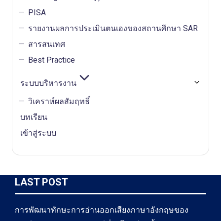
PISA
รายงานผลการประเมินตนเองของสถานศึกษา SAR
สารสนเทศ
Best Practice
ระบบบริหารงาน
วิเคราห์ผลสัมฤทธิ์
บทเรียน
เข้าสู่ระบบ
LAST POST
การพัฒนาทักษะการอ่านออกเสียงภาษาอังกฤษของ