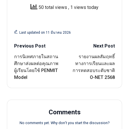
50 total views
, 1 views today
Last updated on 11 มีนาคม 2026
Post
Previous Post
Next Post
navigation
การนิเทศภายในสถาน
รายงานผลสัมฤทธิ์
ศึกษาส่งผลต่อคุณภาพ
ทางการเรียนและผล
ผู้เรียนโดยใช้ PENMIT
การทดสอบระดับชาติ
Model
O-NET 2568
Comments
No comments yet. Why don’t you start the discussion?