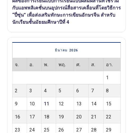
ผลของการเรียนแบบการเรียนแบบผสมผสานที่ใช้ร่วม
กับแอพพลิเคชั่นบนอุปกรณ์สื่อสารเคลื่อนที่โดยวิธีการ
“ปี่ซุ่น” เพื่อส่งเสริมทักษะการเขียนอักษรจีน สำหรับ
นักเรียนชั้นมัธยมศึกษาปีที่ 4
มีนาคม 2026
จ.
อ.
พ.
พฤ.
ศ.
ส.
อา.
1
2
3
4
5
6
7
8
9
10
11
12
13
14
15
16
17
18
19
20
21
22
23
24
25
26
27
28
29