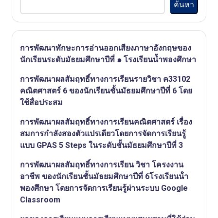
ค้นหา
การพัฒนาทักษะการอ่านออกเสียงภาษาอังกฤษของ
นักเรียนระดับมัธยมศึกษาปีที่ ๑ โรงเรียนน้ำพองศึกษา
การพัฒนาผลสัมฤทธิ์ทางการเรียนรายวิชา ค33102
คณิตศาสตร์ 6 ของนักเรียนชั้นมัธยมศึกษาปีที่ 6 โดย
ใช้สื่อประสม
การพัฒนาผลสัมฤทธิ์ทางการเรียนคณิตศาสตร์ เรื่อง
สมการกําลังสองตัวแปรเดียวโดยการจัดการเรียนรู้
แบบ GPAS 5 Steps ในระดับชั้นมัธยมศึกษาปีที่ 3
การพัฒนาผลสัมฤทธิ์ทางการเรียน วิชา โครงงาน
อาชีพ ของนักเรียนชั้นมัธยมศึกษาปีที่ 6โรงเรียนน้ํา
พองศึกษา โดยการจัดการเรียนรู้ผ่านระบบ Google
Classroom