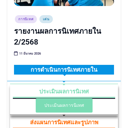
วิ
ช
า
Posted
การนิเทศ
เด่น
ก
in
รายงานผลการนิเทศภายใน
า
2/2568
ร
11 มีนาคม 2026
การดำเนินการนิเทศภายใน
ประเมินผลการนิเทศ
ประเมินผลการนิเทศ
ส่งแผนการนิเทศและรูปภาพ