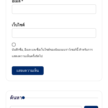
อีเมล
*
เว็บไซต์
บันทึกชื่อ, อีเมล และชื่อเว็บไซต์ของฉันบนเบราว์เซอร์นี้ สำหรับการ
แสดงความเห็นครั้งถัดไป
ค้นหา