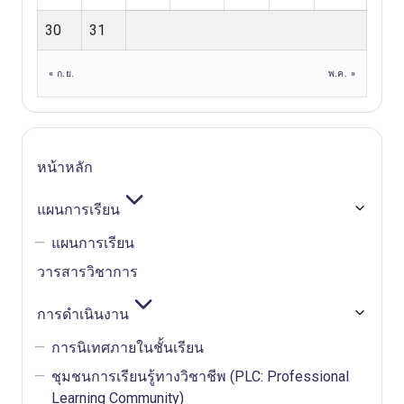
30
31
« ก.ย.
พ.ค. »
หน้าหลัก
แผนการเรียน
แผนการเรียน
วารสารวิชาการ
การดำเนินงาน
การนิเทศภายในชั้นเรียน
ชุมชนการเรียนรู้ทางวิชาชีพ (PLC: Professional
Learning Community)