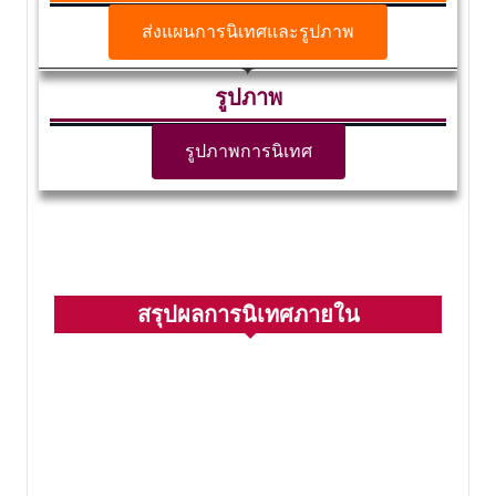
ส่งแผนการนิเทศและรูปภาพ
รูปภาพ
รูปภาพการนิเทศ
สรุปผลการนิเทศภายใน