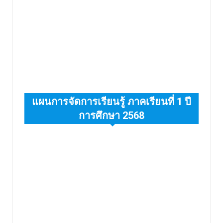
แผนการจัดการเรียนรู้ ภาคเรียนที่ 1 ปี
การศึกษา 2568