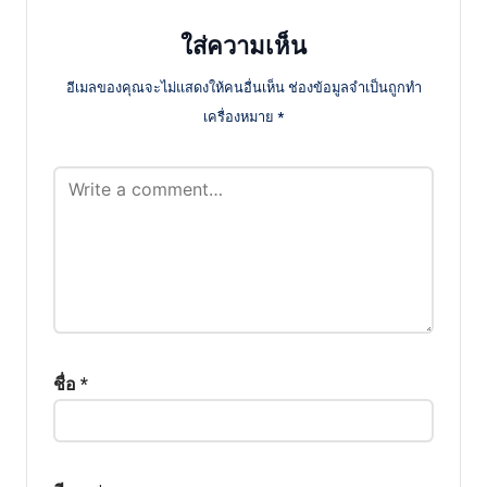
ใส่ความเห็น
อีเมลของคุณจะไม่แสดงให้คนอื่นเห็น
ช่องข้อมูลจำเป็นถูกทำ
เครื่องหมาย
*
ชื่อ
*