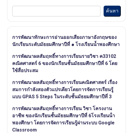
ค้นหา
การพัฒนาทักษะการอ่านออกเสียงภาษาอังกฤษของ
นักเรียนระดับมัธยมศึกษาปีที่ ๑ โรงเรียนน้ำพองศึกษา
การพัฒนาผลสัมฤทธิ์ทางการเรียนรายวิชา ค33102
คณิตศาสตร์ 6 ของนักเรียนชั้นมัธยมศึกษาปีที่ 6 โดย
ใช้สื่อประสม
การพัฒนาผลสัมฤทธิ์ทางการเรียนคณิตศาสตร์ เรื่อง
สมการกําลังสองตัวแปรเดียวโดยการจัดการเรียนรู้
แบบ GPAS 5 Steps ในระดับชั้นมัธยมศึกษาปีที่ 3
การพัฒนาผลสัมฤทธิ์ทางการเรียน วิชา โครงงาน
อาชีพ ของนักเรียนชั้นมัธยมศึกษาปีที่ 6โรงเรียนน้ํา
พองศึกษา โดยการจัดการเรียนรู้ผ่านระบบ Google
Classroom