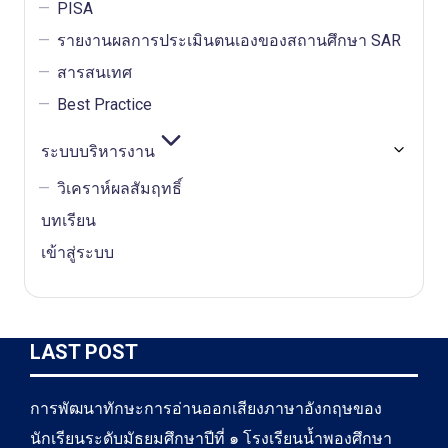
PISA
รายงานผลการประเมินตนเองของสถานศึกษา SAR
สารสนเทศ
Best Practice
ระบบบริหารงาน
วิเคราห์ผลสัมฤทธิ์
บทเรียน
เข้าสู่ระบบ
LAST POST
การพัฒนาทักษะการอ่านออกเสียงภาษาอังกฤษของ
นักเรียนระดับมัธยมศึกษาปีที่ ๑ โรงเรียนน้ำพองศึกษา