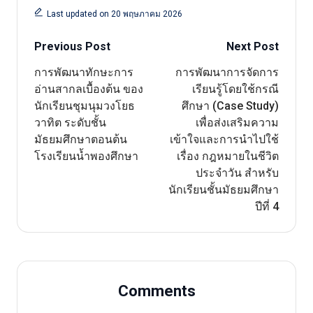
Last updated on 20 พฤษภาคม 2026
Post
Previous Post
Next Post
navigation
การพัฒนาทักษะการ
การพัฒนาการจัดการ
อ่านสากลเบื้องต้น ของ
เรียนรู้โดยใช้กรณี
นักเรียนชุมนุมวงโยธ
ศึกษา (Case Study)
วาทิต ระดับชั้น
เพื่อส่งเสริมความ
มัธยมศึกษาตอนต้น
เข้าใจและการนำไปใช้
โรงเรียนน้ำพองศึกษา
เรื่อง กฎหมายในชีวิต
ประจำวัน สำหรับ
นักเรียนชั้นมัธยมศึกษา
ปีที่ 4
Comments