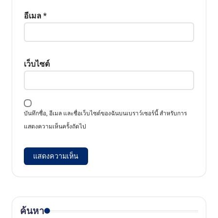
อีเมล
*
เว็บไซต์
บันทึกชื่อ, อีเมล และชื่อเว็บไซต์ของฉันบนเบราว์เซอร์นี้ สำหรับการ
แสดงความเห็นครั้งถัดไป
ค้นหา