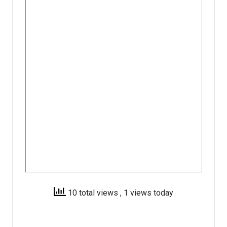
10 total views
, 1 views today