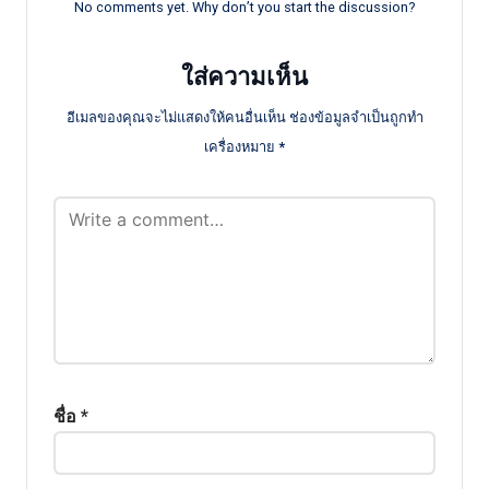
No comments yet. Why don’t you start the discussion?
ใส่ความเห็น
อีเมลของคุณจะไม่แสดงให้คนอื่นเห็น
ช่องข้อมูลจำเป็นถูกทำ
เครื่องหมาย
*
ชื่อ
*