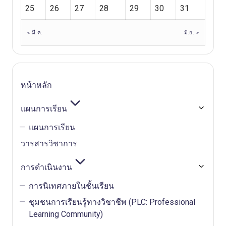
25
26
27
28
29
30
31
« มี.ค.
มิ.ย. »
หน้าหลัก
แผนการเรียน
แผนการเรียน
วารสารวิชาการ
การดำเนินงาน
การนิเทศภายในชั้นเรียน
ชุมชนการเรียนรู้ทางวิชาชีพ (PLC: Professional
Learning Community)